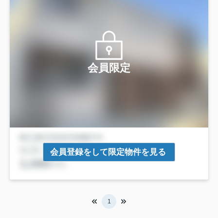
会員限定
会員登録をして限定物件を見る
1