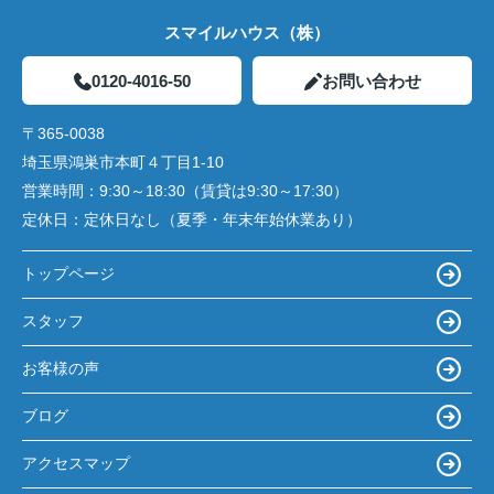
スマイルハウス（株）
0120-4016-50
お問い合わせ
〒365-0038
埼玉県鴻巣市本町４丁目1-10
営業時間：
9:30～18:30（賃貸は9:30～17:30）
定休日：
定休日なし（夏季・年末年始休業あり）
トップページ
スタッフ
お客様の声
ブログ
アクセスマップ