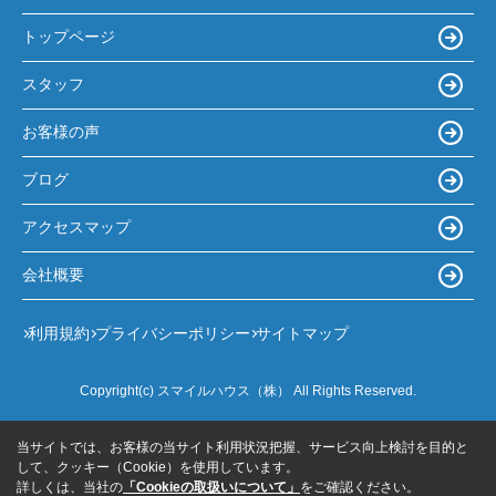
トップページ
スタッフ
お客様の声
ブログ
アクセスマップ
会社概要
利用規約
プライバシーポリシー
サイトマップ
Copyright(c) スマイルハウス（株） All Rights Reserved.
当サイトでは、お客様の当サイト利用状況把握、サービス向上検討を目的と
して、クッキー（Cookie）を使用しています。
詳しくは、当社の
「Cookieの取扱いについて」
をご確認ください。