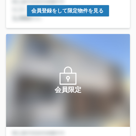
会員登録をして限定物件を見る
会員限定