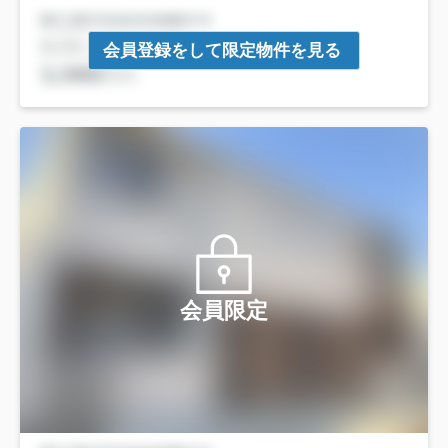
会員登録をして限定物件を見る
会員限定