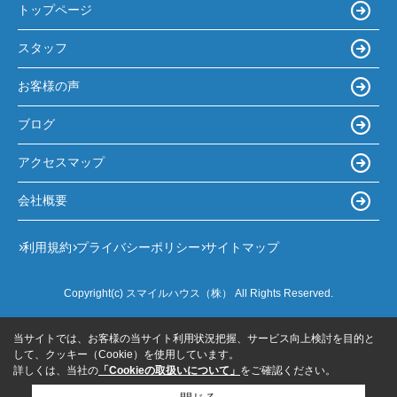
トップページ
スタッフ
お客様の声
ブログ
アクセスマップ
会社概要
利用規約
プライバシーポリシー
サイトマップ
Copyright(c) スマイルハウス（株） All Rights Reserved.
当サイトでは、お客様の当サイト利用状況把握、サービス向上検討を目的と
して、クッキー（Cookie）を使用しています。
詳しくは、当社の
「Cookieの取扱いについて」
をご確認ください。