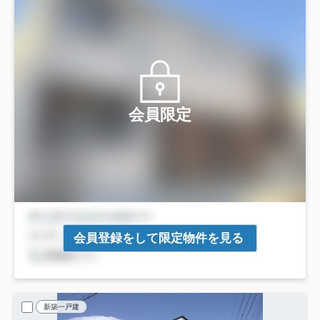
会員限定
会員登録をして限定物件を見る
新築一戸建