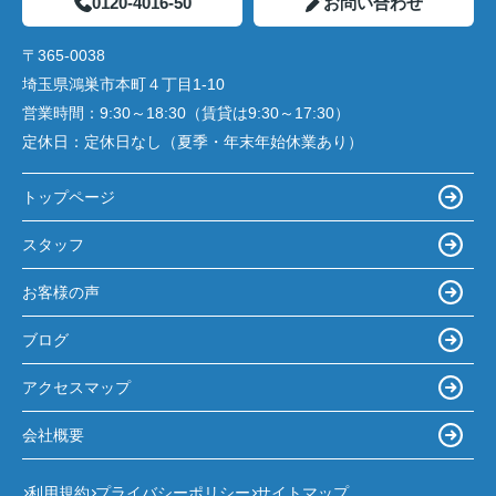
0120-4016-50
お問い合わせ
〒365-0038
埼玉県鴻巣市本町４丁目1-10
営業時間：
9:30～18:30（賃貸は9:30～17:30）
定休日：
定休日なし（夏季・年末年始休業あり）
トップページ
スタッフ
お客様の声
ブログ
アクセスマップ
会社概要
利用規約
プライバシーポリシー
サイトマップ