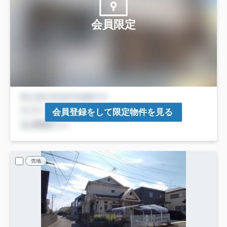
会員限定
会員登録をして限定物件を見る
売地