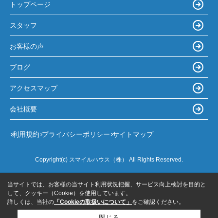
トップページ
スタッフ
お客様の声
ブログ
アクセスマップ
会社概要
利用規約
プライバシーポリシー
サイトマップ
Copyright(c) スマイルハウス（株） All Rights Reserved.
当サイトでは、お客様の当サイト利用状況把握、サービス向上検討を目的と
して、クッキー（Cookie）を使用しています。
詳しくは、当社の
「Cookieの取扱いについて」
をご確認ください。
閉じる