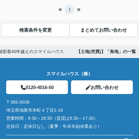
1
検索条件を変更
まとめてお問い合わせ
域密着40年越えのスマイルハウス
【土地(売買)】「角地」の一覧
スマイルハウス（株）
0120-4016-50
お問い合わせ
〒365-0038
埼玉県鴻巣市本町４丁目1-10
営業時間：
9:30～18:30（賃貸は9:30～17:30）
定休日：
定休日なし（夏季・年末年始休業あり）