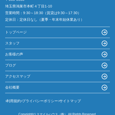
埼玉県鴻巣市本町４丁目1-10
営業時間：
9:30～18:30（賃貸は9:30～17:30）
定休日：
定休日なし（夏季・年末年始休業あり）
トップページ
スタッフ
お客様の声
ブログ
アクセスマップ
会社概要
利用規約
プライバシーポリシー
サイトマップ
Copyright(c) スマイルハウス（株） All Rights Reserved.