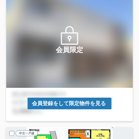
会員限定
会員登録をして限定物件を見る
中古一戸建