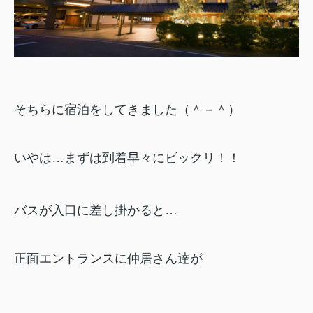
そちらに宿泊をしてきました（＾－＾）
いやは…まずは到着早々にビックリ！！
バスが入口に差し掛かると…
正面エントランスに仲居さん達が