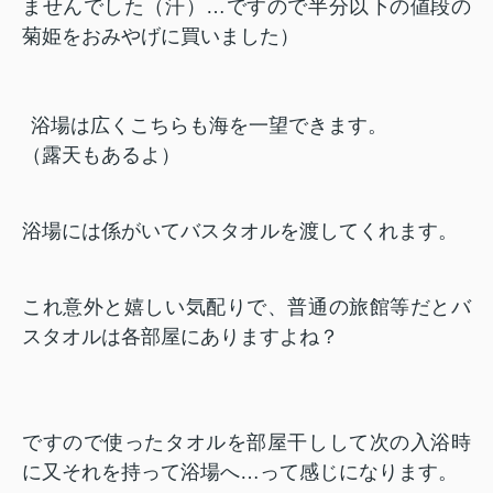
ませんでした（汗）
…ですので半分以下の値段の
菊姫をおみやげに買いました）
浴場は広くこちらも海を一望できます。
（露天もあるよ）
浴場には係がいてバスタオルを渡してくれます。
これ意外と嬉しい気配りで、普通の旅館等だとバ
スタオルは各部屋にありますよね？
ですので使ったタオルを部屋干しして次の入浴時
に又それを持って浴場へ…って感じになります。