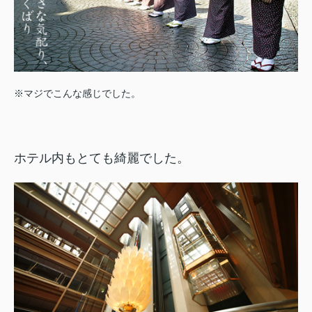
※マジでこんな感じでした。
ホテル内もとても綺麗でした。