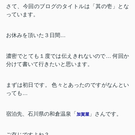
さて、今回のブログのタイトルは「其の壱」とな
っています。
お休みを頂いた３日間…
濃密でとても１度では伝えきれないので…
何回か
分けて書いて行きたいと思います。
まずは初日です。
色々とあったのですがなんとい
っても…
宿泊先、石川県の和倉温泉「
」さんです。
加賀屋
ご存じですよね？