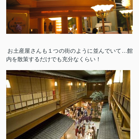
お土産屋さんも１つの街のように並んでいて…館
内を散策するだけでも充分なくらい！