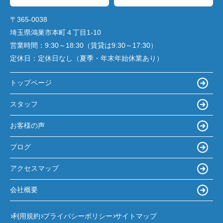
〒365-0038
埼玉県鴻巣市本町４丁目1-10
営業時間：
9:30～18:30（賃貸は9:30～17:30）
定休日：
定休日なし（夏季・年末年始休業あり）
トップページ
スタッフ
お客様の声
ブログ
アクセスマップ
会社概要
利用規約
プライバシーポリシー
サイトマップ