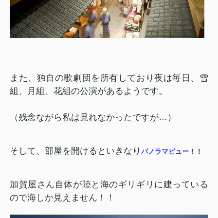
また、独自の歌劇団を所有しており夜は毎日、雪
組、月組、花組の公演があるようです。
（残念ながら私は見れなかったですが…）
そして、部屋を開けるといきなり
パノラマビュー
！！
加賀屋さん自体が陸と海のギリギリに建っている
ので海しか見えません！！