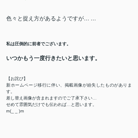
色々と捉え方があるようですが…
…
私は圧倒的に前者でございます。
いつかもう一度行きたいと思います。
【お詫び】
新ホームページ移行に伴い、掲載画像が紛失したものがありま
す。
差し替え画像が含まれますのでご了承下さい…
せめて雰囲気だけでも伝われば…と思います。
m(_ _ )m