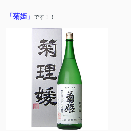
「菊姫」
です！！