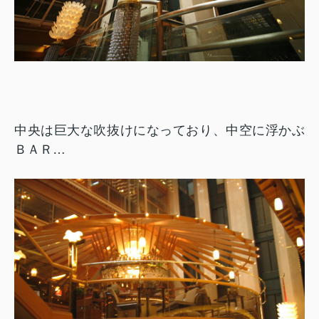
中央は巨大な吹抜けになっており、中空に浮かぶ
ＢＡＲ…