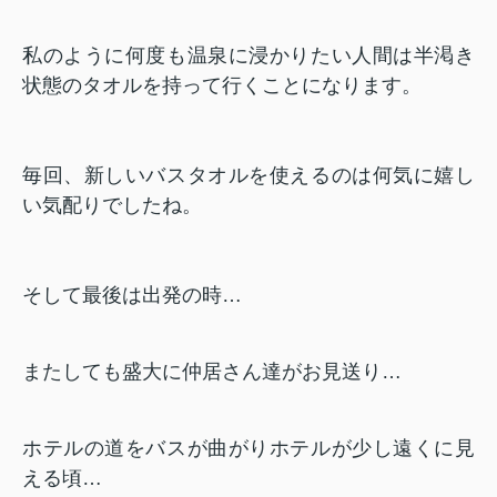
私のように何度も温泉に浸かりたい人間は半渇き
状態のタオルを持って行くことになります。
毎回、新しいバスタオルを使えるのは何気に嬉し
い気配りでしたね。
そして最後は出発の時…
またしても盛大に仲居さん達がお見送り…
ホテルの道をバスが曲がりホテルが少し遠くに見
える頃…