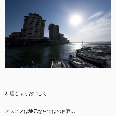
料理も凄くおいしく…
オススメは地元ならではのお酒…