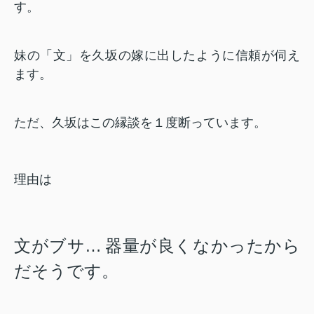
す。
妹の「文」を久坂の嫁に出したように信頼が伺え
ます。
ただ、久坂はこの縁談を１度断っています。
理由は
文がブサ…
器量が良くなかったから
だそうです。