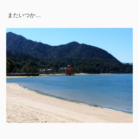
またいつか…