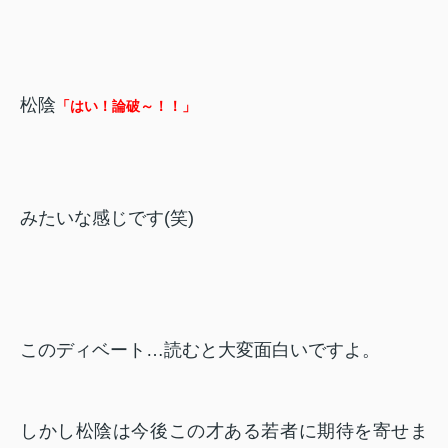
松陰
「はい！論破～！！」
みたいな感じです(笑)
このディベート…読むと大変面白いですよ。
しかし松陰は今後この才ある若者に期待を寄せま