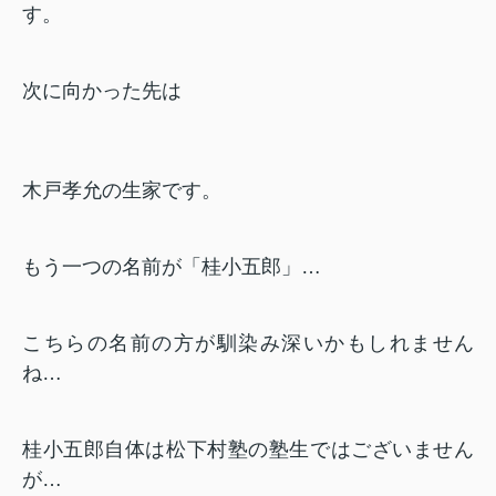
す。
次に向かった先は
木戸孝允の生家です。
もう一つの名前が「桂小五郎」…
こちらの名前の方が馴染み深いかもしれません
ね…
桂小五郎自体は松下村塾の塾生ではございません
が…