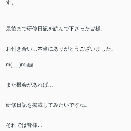
す。
最後まで研修日記を読んで下さった皆様。
お付き合い…本当にありがとうございました。
m(_ _)m
感謝
また機会があれば…
研修日記を掲載してみたいですね。
それでは皆様…