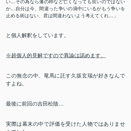
い…その為なら藩の枠など亡くなっても良いのではない
か…自分は今、間違った争いの渦中にいるがもう争いを
止める術はない、君は間違わないよう考えてくれ…」
と個人解釈をしています。
※超個人的見解ですので異論は認めます。
この無念の中、竜馬に託す久坂玄瑞が好きなんで
すよね。
最後に前回の吉田松陰…
実際は幕末の中で評価を受けた人物ではありませ