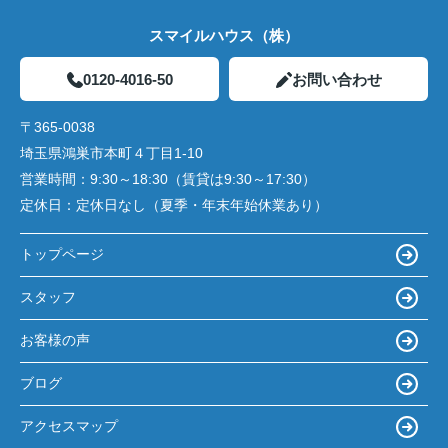
スマイルハウス（株）
0120-4016-50
お問い合わせ
〒365-0038
埼玉県鴻巣市本町４丁目1-10
営業時間：
9:30～18:30（賃貸は9:30～17:30）
定休日：
定休日なし（夏季・年末年始休業あり）
トップページ
スタッフ
お客様の声
ブログ
アクセスマップ