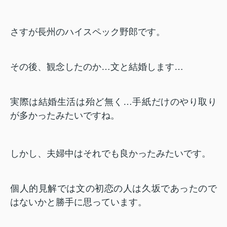
さすが長州のハイスペック野郎です。
その後、観念したのか…文と結婚します…
実際は結婚生活は殆ど無く…手紙だけのやり取り
が多かったみたいですね。
しかし、夫婦中はそれでも良かったみたいです。
個人的見解では文の初恋の人は久坂であったので
はないかと勝手に思っています。