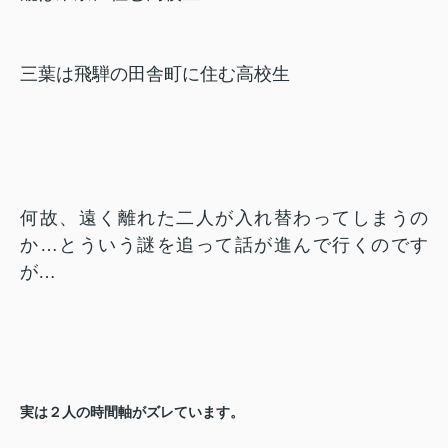
三葉は飛騨の田舎町に住む高校生
何故、遠く離れた二人が入れ替わってしまうの
か…とういう謎を追って話が進んで行くのです
が…
実は２人の時間軸がズレています。