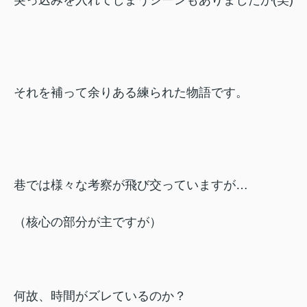
突っ込みを入れてしまうシーンもありましたが(笑)
それを補って余りある練られた物語です。
巷では様々な考察が飛び交っていますが…
（核心の部分が主ですが）
何故、時間がズレているのか？