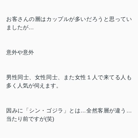
お客さんの層はカップルが多いだろうと思ってい
ましたが…
意外や意外
男性同士、女性同士、また女性１人で来てる人も
多く人気が伺えます。
因みに「シン・ゴジラ」とは…全然客層が違う…
当たり前ですが(笑)