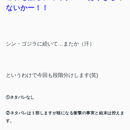
ないかー！！
シン・ゴジラに続いて…またか（汗）
というわけで今回も段階分けします(笑)
①ネタバレなし
②ネタバレは１部しますが核になる衝撃の事実と結末は控えま
す。