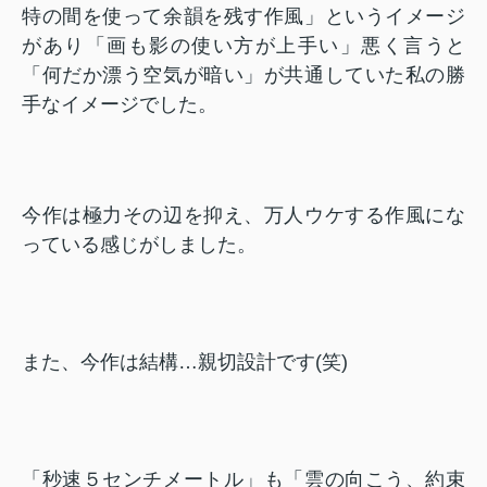
特の間を使って余韻を残す作風」というイメージ
があり「画も影の使い方が上手い」悪く言うと
「何だか漂う空気が暗い」が共通していた私の勝
手なイメージでした。
今作は極力その辺を抑え、万人ウケする作風にな
っている感じがしました。
また、今作は結構…親切設計です(笑)
「秒速５センチメートル」も「雲の向こう、約束