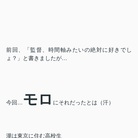
前回、「監督、時間軸みたいの絶対に好きでし
ょ？」と書きましたが…
モロ
今回…
にそれだったとは（汗）
瀧は東京に住む高校生