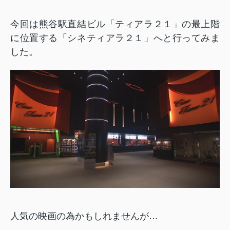
今回は熊谷駅直結ビル「ティアラ２１」の最上階
に位置する「シネティアラ２１」へと行ってみま
した。
人気の映画の為かもしれませんが…