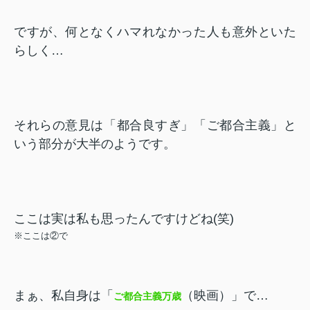
ですが、何となくハマれなかった人も意外といた
らしく…
それらの意見は「都合良すぎ」「ご都合主義」と
いう部分が大半のようです。
ここは実は私も思ったんですけどね(笑)
※ここは②で
まぁ、私自身は「
（映画）」で…
ご都合主義万歳