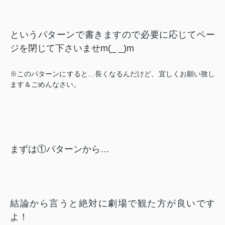
というパターンで書きますので必要に応じてペー
ジを閉じて下さいませm(_ _)m
※このパターンにすると…長くなるんだけど、宜しくお願い致し
ます＆ごめんなさい。
まずは①パターンから…
結論から言う
と絶対に劇場で観た方が良いです
よ！