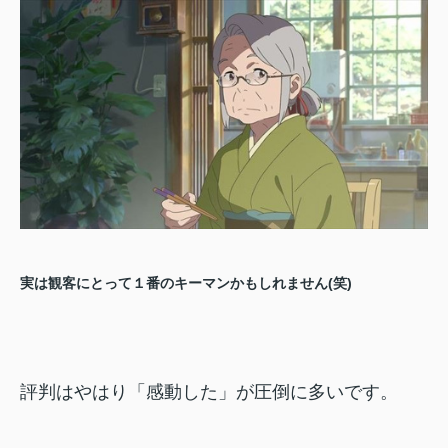
実は観客にとって１番のキーマンかもしれません(笑)
評判はやはり「感動した」が圧倒に多いです。