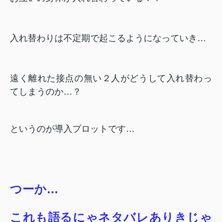
入れ替わりは不定期で起こるようになっていき…
遠く離れた接点の無い２人がどうして入れ替わっ
てしまうのか…？
というのが導入プロットです…
つーか…
これも語るにゃネタバレありきじゃ