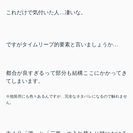
これだけで気付いた人…凄いな。
ですがタイムリープ的要素と言いましょうか…
都合が良すぎるって部分も結構ここにかかってき
てしまいます。
※他箇所にも色々あるんですが…完全なネタバレになるので触れませ
ん。