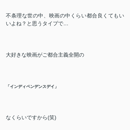
不条理な世の中、映画の中くらい都合良くてもい
いよね？と思うタイプで…
大好きな映画がご都合主義全開の
「インディペンデンスデイ」
なくらいですから(笑)