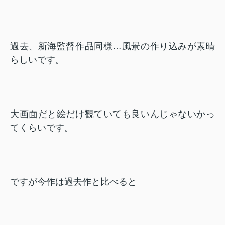
過去、新海監督作品同様…風景の作り込みが素晴
らしいです。
大画面だと絵だけ観ていても良いんじゃないかっ
てくらいです。
ですが今作は過去作と比べると