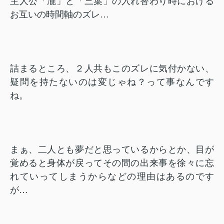
主人公「瀧」と「三葉」の入れ替わり時における
お互いの時間軸のズレ…
詰まるところ、２人共もこのズレに気付かない、
疑問を持たないのは変じゃね？って事なんです
ね。
まぁ、二人とも夢だと思っているからとか、目が
覚めると身体が戻ってその間の出来事を徐々に忘
れていってしまうからなどの理由はあるのです
が…