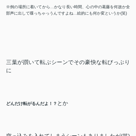
※例の場所に着いてから…かなり長い時間、心の中の葛藤を何故か全
部声に出して喋っちゃっうんですよね…絵的にも何か変というか(笑)
三葉が躓いて転ぶシーンでその豪快な転びっぷり
に
とか
どんだけ転がるんだよ！？