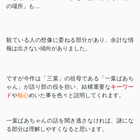
の場所」も…
観ている人の想像に委ねる部分があり、余計な情
報は出さない傾向がありました。
ですが今作は「三葉」の祖母である「一葉ばあち
ゃん」が語り部の役を担い、結構重要な
キーワー
ド
や
核心
めいた事を色々と説明してくれます。
一葉ばあちゃんの話を聞き逃さなければ、謎にな
る部分は理解しやすくなると思います。