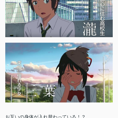
お互いの身体が入れ替わっている！？