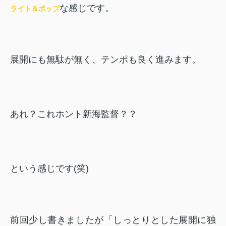
な感じです。
ライト＆ポップ
展開にも無駄が無く、テンポも良く進みます。
あれ？これホント新海監督？？
という感じです(笑)
前回少し書きましたが「しっとりとした展開に独