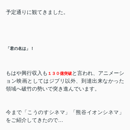
予定通りに観てきました。
「君の名は」！
もはや興行収入も
と言われ、アニメーシ
１３０億突破
ョン映画としてはジブリ以外、到達出来なかった
領域へ破竹の勢いで突き進んでいます。
今まで「こうのすシネマ」「熊谷イオンシネマ」
をご紹介してきたので…