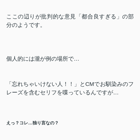
ここの辺りが批判的な意見「都合良すぎる」の部
分のようです。
個人的には瀧が例の場所で…
「忘れちゃいけない人！！」とCMでお馴染みのフ
レーズを含むセリフを喋っているんですが…
えっ？コレ…独り言なの？