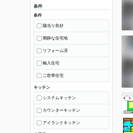
条件
条件
陽当り良好
閑静な住宅地
リフォーム済
輸入住宅
二世帯住宅
キッチン
システムキッチン
カウンターキッチン
アイランドキッチン