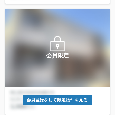
会員限定
会員登録をして限定物件を見る