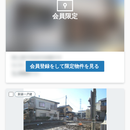
会員限定
会員登録をして限定物件を見る
新築一戸建