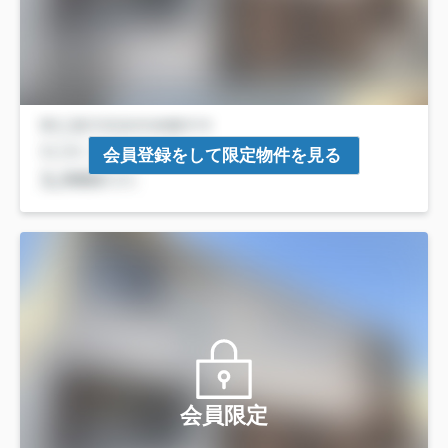
会員登録をして限定物件を見る
会員限定