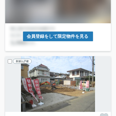
会員登録をして限定物件を見る
新築一戸建