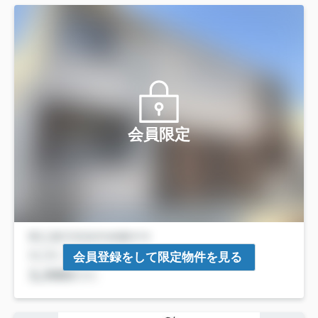
会員限定
会員登録をして限定物件を見る