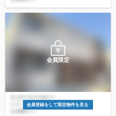
会員限定
会員登録をして限定物件を見る