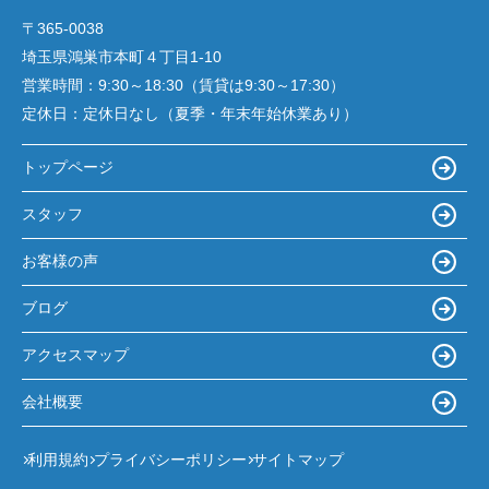
〒365-0038
埼玉県鴻巣市本町４丁目1-10
営業時間：
9:30～18:30（賃貸は9:30～17:30）
定休日：
定休日なし（夏季・年末年始休業あり）
トップページ
スタッフ
お客様の声
ブログ
アクセスマップ
会社概要
利用規約
プライバシーポリシー
サイトマップ